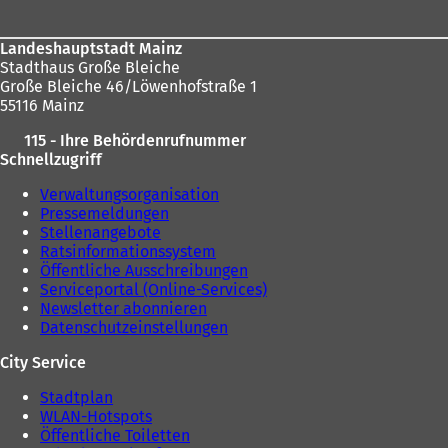
Landeshauptstadt Mainz
Stadthaus Große Bleiche
Große Bleiche 46/Löwenhofstraße 1
55116 Mainz
115 - Ihre Behördenrufnummer
Schnellzugriff
Verwaltungsorganisation
Pressemeldungen
Stellenangebote
Ratsinformationssystem
Öffentliche Ausschreibungen
Serviceportal (Online-Services)
Newsletter abonnieren
Datenschutzeinstellungen
City Service
Stadtplan
WLAN-Hotspots
Öffentliche Toiletten