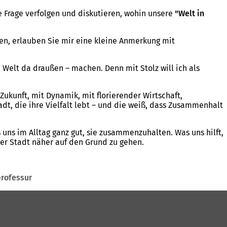
e Frage verfolgen und diskutieren, wohin unsere
"Welt in
gen, erlauben Sie mir eine kleine Anmerkung mit
e Welt da draußen – machen. Denn mit Stolz will ich als
 Zukunft, mit Dynamik, mit florierender Wirtschaft,
dt, die ihre Vielfalt lebt – und die weiß, dass Zusammenhalt
 uns im Alltag ganz gut, sie zusammenzuhalten. Was uns hilft,
der Stadt näher auf den Grund zu gehen.
professur